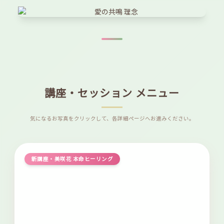
講座・セッション メニュー
気になるお写真をクリックして、各詳細ページへお進みください。
新講座・美咲花 本命ヒーリング