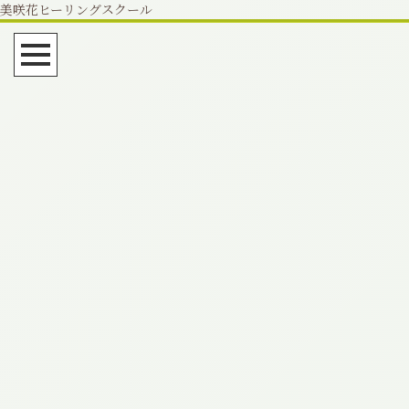
美咲花ヒーリングスクール